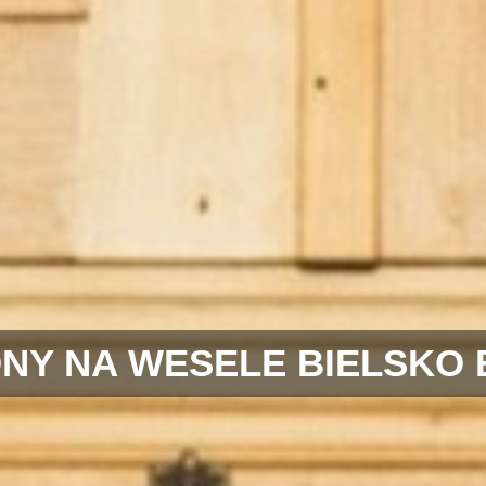
NY NA WESELE BIELSKO 