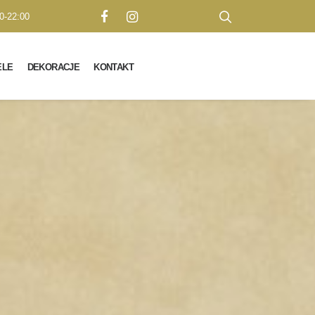
0-22:00
ELE
DEKORACJE
KONTAKT