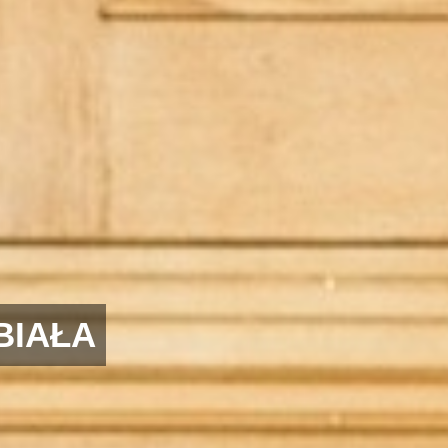
BIAŁA