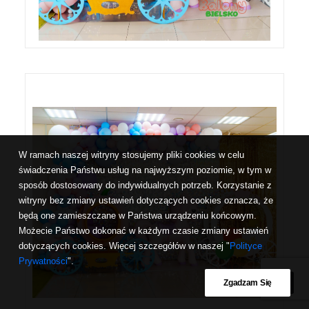
W ramach naszej witryny stosujemy pliki cookies w celu
świadczenia Państwu usług na najwyższym poziomie, w tym w
sposób dostosowany do indywidualnych potrzeb. Korzystanie z
witryny bez zmiany ustawień dotyczących cookies oznacza, że
będą one zamieszczane w Państwa urządzeniu końcowym.
Możecie Państwo dokonać w każdym czasie zmiany ustawień
dotyczących cookies. Więcej szczegółów w naszej "
Polityce
Prywatności
".
Zgadzam Się