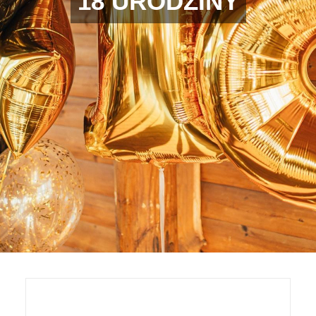
18 URODZINY