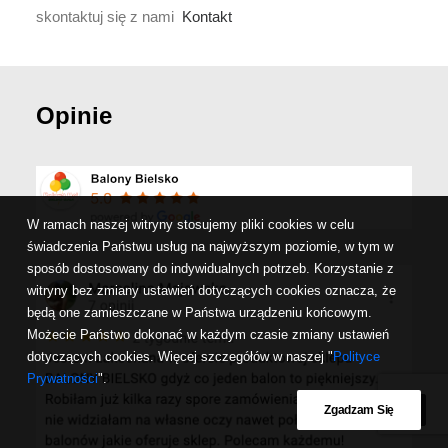
skontaktuj się z nami
Kontakt
Opinie
W ramach naszej witryny stosujemy pliki cookies w celu
świadczenia Państwu usług na najwyższym poziomie, w tym w
sposób dostosowany do indywidualnych potrzeb. Korzystanie z
witryny bez zmiany ustawień dotyczących cookies oznacza, że
będą one zamieszczane w Państwa urządzeniu końcowym.
Możecie Państwo dokonać w każdym czasie zmiany ustawień
dotyczących cookies. Więcej szczegółów w naszej "
Polityce
Prywatności
".
Zgadzam Się