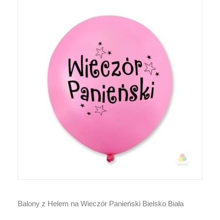
Balony z Helem na Wieczór Panieński Bielsko Biała