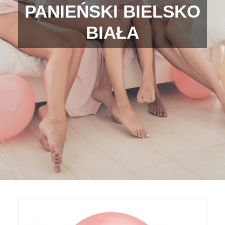
PANIEŃSKI BIELSKO
BIAŁA