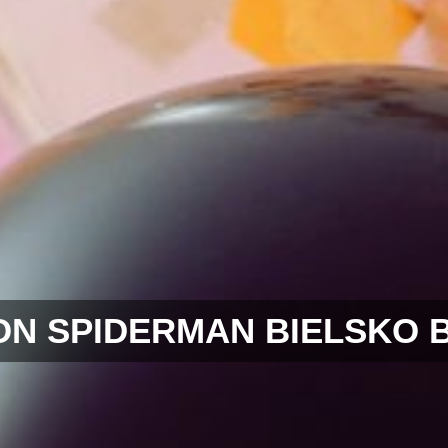
N SPIDERMAN BIELSKO 