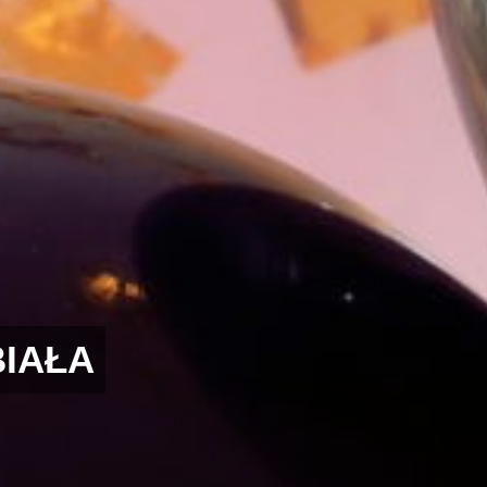
BIAŁA