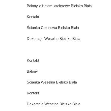
Balony z Helem lateksowe Bielsko Biała
Kontakt
Ścianka Cekinowa Bielsko Biała
Dekoracje Weselne Bielsko Biała
Kontakt
Balony
Ścianka Weselna Bielsko Biała
Kontakt
Dekoracje Weselne Bielsko Biała