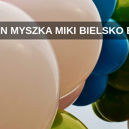
N MYSZKA MIKI BIELSKO 