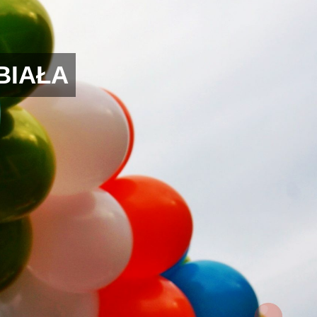
BIAŁA