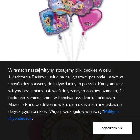
W ramach naszej witryny stosujemy pliki cookies w celu
świadczenia Państwu usług na najwyższym poziomie, w tym w
sposób dostosowany do indywidualnych potrzeb. Korzystanie z
witryny bez zmiany ustawień dotyczących cookies oznacza, że
będą one zamieszczane w Państwa urządzeniu końcowym.
Możecie Państwo dokonać w każdym czasie zmiany ustawień
dotyczących cookies. Więcej szczegółów w naszej "
Polityce
Prywatności
".
Zgadzam Się