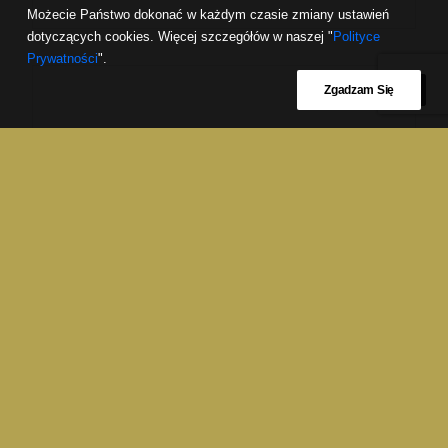
Możecie Państwo dokonać w każdym czasie zmiany ustawień
dotyczących cookies. Więcej szczegółów w naszej "
Polityce
Prywatności
".
Zgadzam Się