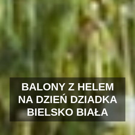
BALONY Z HELEM
NA DZIEŃ DZIADKA
BIELSKO BIAŁA