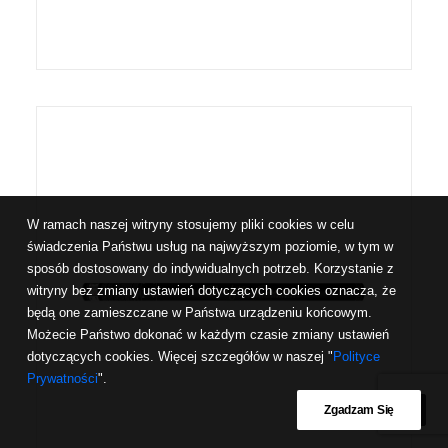
W ramach naszej witryny stosujemy pliki cookies w celu
świadczenia Państwu usług na najwyższym poziomie, w tym w
sposób dostosowany do indywidualnych potrzeb. Korzystanie z
witryny bez zmiany ustawień dotyczących cookies oznacza, że
będą one zamieszczane w Państwa urządzeniu końcowym.
Możecie Państwo dokonać w każdym czasie zmiany ustawień
dotyczących cookies. Więcej szczegółów w naszej "
Polityce
Prywatności
".
Zgadzam Się