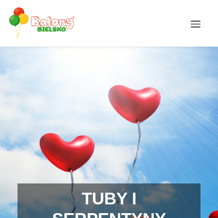
TUBY I