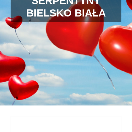
SERPENTYNY
BIELSKO BIAŁA