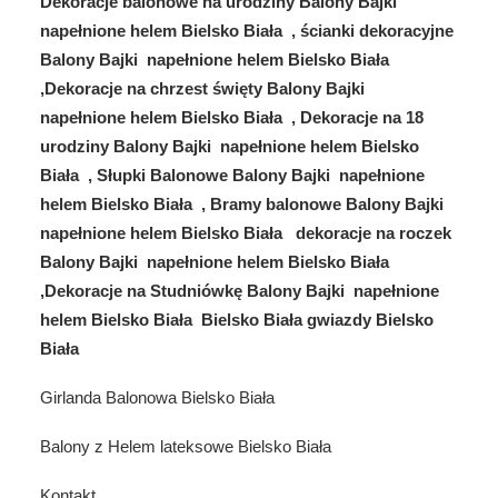
Dekoracje balonowe na urodziny Balony Bajki
napełnione helem Bielsko Biała , ścianki dekoracyjne
Balony Bajki napełnione helem Bielsko Biała
,Dekoracje na chrzest święty Balony Bajki
napełnione helem Bielsko Biała , Dekoracje na 18
urodziny Balony Bajki napełnione helem Bielsko
Biała , Słupki Balonowe Balony Bajki napełnione
helem Bielsko Biała , Bramy balonowe Balony Bajki
napełnione helem Bielsko Biała dekoracje na roczek
Balony Bajki napełnione helem Bielsko Biała
,Dekoracje na Studniówkę Balony Bajki napełnione
helem Bielsko Biała Bielsko Biała gwiazdy Bielsko
Biała
Girlanda Balonowa Bielsko Biała
Balony z Helem lateksowe Bielsko Biała
Kontakt