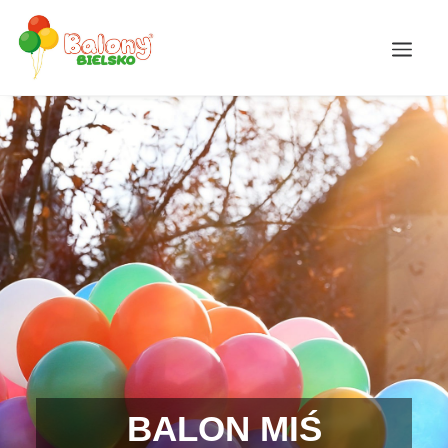
BALON MIŚ