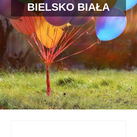
BIELSKO BIAŁA