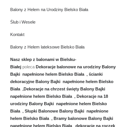
Balony z Helem na Urodziny Bielsko Biała
Ślub i Wesele
Kontakt
Balony z Helem lateksowe Bielsko Biała
Nasz sklep z balonami w Bielsku-
Białej
poleca
Dekoracje balonowe na urodziny Balony
Bajki napełnione helem Bielsko Biała , ścianki
dekoracyjne Balony Bajki napełnione helem Bielsko
Biała ,Dekoracje na chrzest święty Balony Bajki
napełnione helem Bielsko Biała , Dekoracje na 18
urodziny Balony Bajki napełnione helem Bielsko
Biała , Słupki Balonowe Balony Bajki napełnione
helem Bielsko Biała , Bramy balonowe Balony Bajki
napełnione helem Bielsko Biała dekoracje na roczek