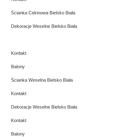
Ścianka Cekinowa Bielsko Biała
Dekoracje Weselne Bielsko Biała
Kontakt
Balony
Ścianka Weselna Bielsko Biała
Kontakt
Dekoracje Weselne Bielsko Biała
Kontakt
Balony