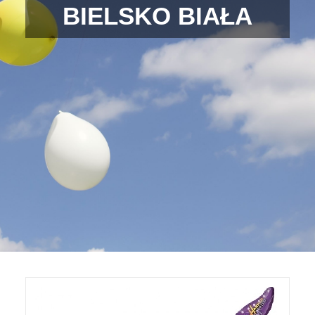
BIELSKO BIAŁA