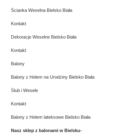
Ścianka Weselna Bielsko Biała
Kontakt
Dekoracje Weselne Bielsko Biała
Kontakt
Balony
Balony z Helem na Urodziny Bielsko Biała
Ślub i Wesele
Kontakt
Balony z Helem lateksowe Bielsko Biała
Nasz sklep z balonami w Bielsku-