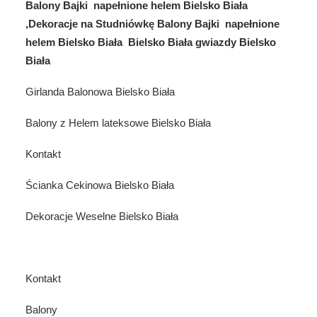
Balony Bajki napełnione helem Bielsko Biała
,Dekoracje na Studniówkę Balony Bajki napełnione
helem Bielsko Biała Bielsko Biała gwiazdy Bielsko
Biała
Girlanda Balonowa Bielsko Biała
Balony z Helem lateksowe Bielsko Biała
Kontakt
Ścianka Cekinowa Bielsko Biała
Dekoracje Weselne Bielsko Biała
Kontakt
Balony