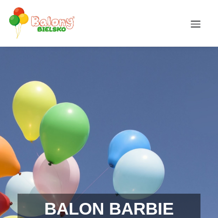
BALON BARBIE