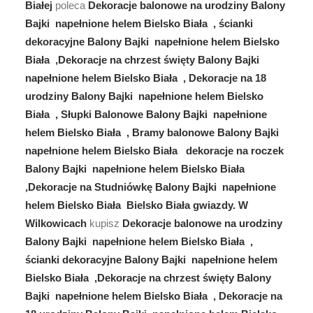
Białej
poleca
Dekoracje balonowe na urodziny Balony
Bajki napełnione helem Bielsko Biała , ścianki
dekoracyjne Balony Bajki napełnione helem Bielsko
Biała ,Dekoracje na chrzest święty Balony Bajki
napełnione helem Bielsko Biała , Dekoracje na 18
urodziny Balony Bajki napełnione helem Bielsko
Biała , Słupki Balonowe Balony Bajki napełnione
helem Bielsko Biała , Bramy balonowe Balony Bajki
napełnione helem Bielsko Biała dekoracje na roczek
Balony Bajki napełnione helem Bielsko Biała
,Dekoracje na Studniówkę Balony Bajki napełnione
helem Bielsko Biała Bielsko Biała gwiazdy.
W
Wilkowicach
kupisz
Dekoracje balonowe na urodziny
Balony Bajki napełnione helem Bielsko Biała ,
ścianki dekoracyjne Balony Bajki napełnione helem
Bielsko Biała ,Dekoracje na chrzest święty Balony
Bajki napełnione helem Bielsko Biała , Dekoracje na