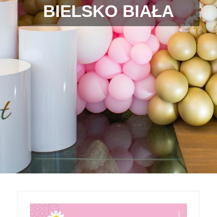
BIELSKO BIAŁA