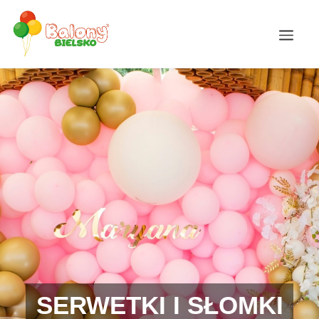
SERWETKI I SŁOMKI