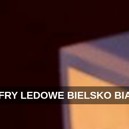
FRY LEDOWE BIELSKO BI