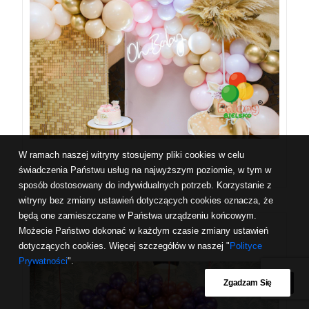
W ramach naszej witryny stosujemy pliki cookies w celu
świadczenia Państwu usług na najwyższym poziomie, w tym w
sposób dostosowany do indywidualnych potrzeb. Korzystanie z
witryny bez zmiany ustawień dotyczących cookies oznacza, że
będą one zamieszczane w Państwa urządzeniu końcowym.
Możecie Państwo dokonać w każdym czasie zmiany ustawień
dotyczących cookies. Więcej szczegółów w naszej "
Polityce
Prywatności
".
Zgadzam Się