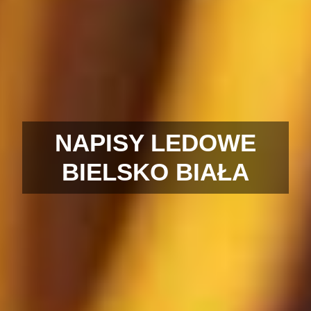
NAPISY LEDOWE
BIELSKO BIAŁA