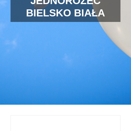
JEDNOROŻEC
BIELSKO BIAŁA