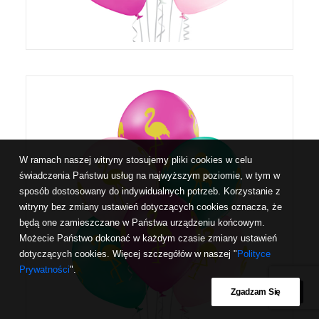
W ramach naszej witryny stosujemy pliki cookies w celu
świadczenia Państwu usług na najwyższym poziomie, w tym w
sposób dostosowany do indywidualnych potrzeb. Korzystanie z
witryny bez zmiany ustawień dotyczących cookies oznacza, że
będą one zamieszczane w Państwa urządzeniu końcowym.
Możecie Państwo dokonać w każdym czasie zmiany ustawień
dotyczących cookies. Więcej szczegółów w naszej "
Polityce
Prywatności
".
Zgadzam Się