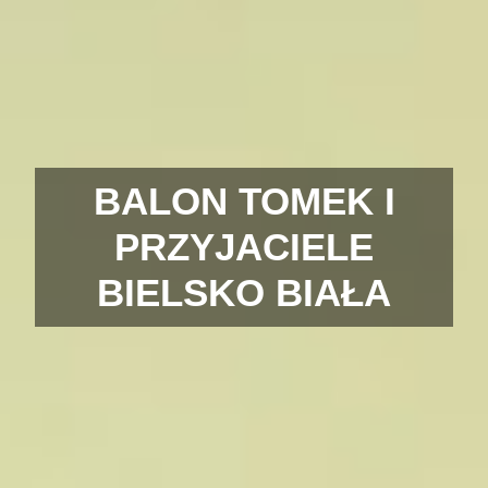
BALON TOMEK I
PRZYJACIELE
BIELSKO BIAŁA