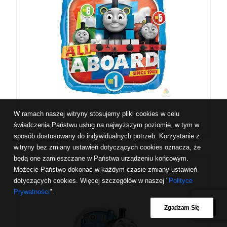
W ramach naszej witryny stosujemy pliki cookies w celu
świadczenia Państwu usług na najwyższym poziomie, w tym w
sposób dostosowany do indywidualnych potrzeb. Korzystanie z
witryny bez zmiany ustawień dotyczących cookies oznacza, że
będą one zamieszczane w Państwa urządzeniu końcowym.
Możecie Państwo dokonać w każdym czasie zmiany ustawień
dotyczących cookies. Więcej szczegółów w naszej "
Polityce
Prywatności
".
Zgadzam Się