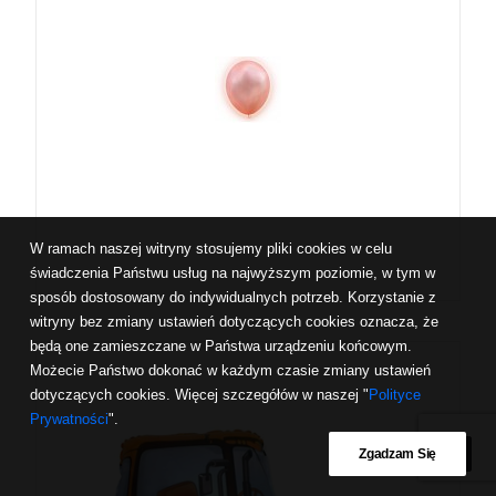
W ramach naszej witryny stosujemy pliki cookies w celu
świadczenia Państwu usług na najwyższym poziomie, w tym w
sposób dostosowany do indywidualnych potrzeb. Korzystanie z
witryny bez zmiany ustawień dotyczących cookies oznacza, że
będą one zamieszczane w Państwa urządzeniu końcowym.
Możecie Państwo dokonać w każdym czasie zmiany ustawień
dotyczących cookies. Więcej szczegółów w naszej "
Polityce
Prywatności
".
Zgadzam Się