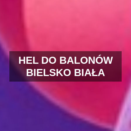
HEL DO BALONÓW
BIELSKO BIAŁA